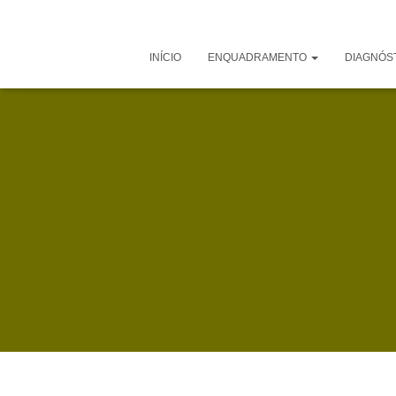
INÍCIO
ENQUADRAMENTO
DIAGNÓS