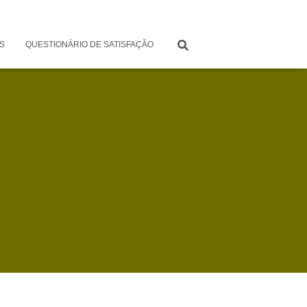
S
QUESTIONÁRIO DE SATISFAÇÃO