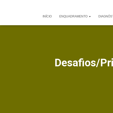
INÍCIO
ENQUADRAMENTO
DIAGNÓS
Desafios/Pr