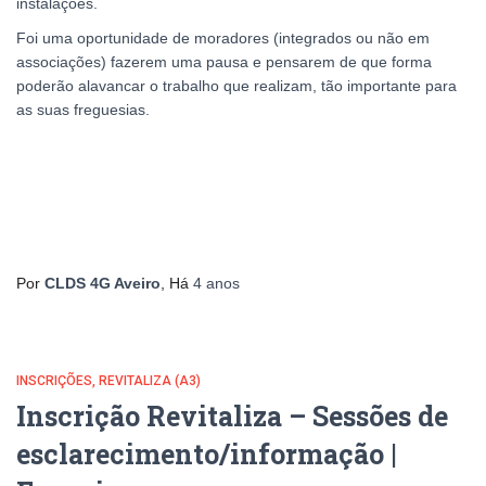
instalações.
Foi uma oportunidade de moradores (integrados ou não em
associações) fazerem uma pausa e pensarem de que forma
poderão alavancar o trabalho que realizam, tão importante para
as suas freguesias.
Por
CLDS 4G Aveiro
, Há
4 anos
INSCRIÇÕES
REVITALIZA (A3)
Inscrição Revitaliza – Sessões de
esclarecimento/informação |