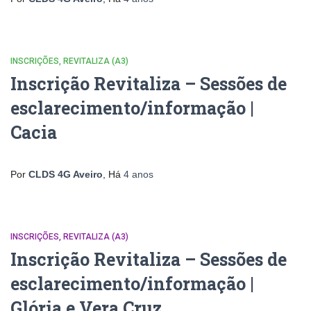
INSCRIÇÕES
REVITALIZA (A3)
Inscrição Revitaliza – Sessões de
esclarecimento/informação |
Cacia
Por
CLDS 4G Aveiro
, Há
4 anos
INSCRIÇÕES
REVITALIZA (A3)
Inscrição Revitaliza – Sessões de
esclarecimento/informação |
Glória e Vera Cruz