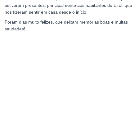
estiveram presentes, principalmente aos habitantes de Eirol, que
nos fizeram sentir em casa desde o início.
Foram dias muito felizes, que deixam memórias boas e muitas
saudades!