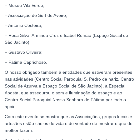
– Museu Vila Verde;
– Associação de Surf de Aveiro;
– António Costeira;
– Rosa Silva, Arminda Cruz e Isabel Romão (Espaço Social de
São Jacinto);
– Gustavo Oliveira;
– Fátima Caprichoso.
O nosso obrigado também à entidades que estiveram presentes
nas atividades (Centro Social Paroquial S. Pedro de nariz, Centro
Social de Azurva e Espaço Social de São Jacinto), à Especial
Aposta, que assegurou o som e iluminação do espaço e ao
Centro Social Paroquial Nossa Senhora de Fátima por todo o
apoio.
Com este evento se mostra que as Associações, grupos locais e
artesãos estão cheios de vida e de vontade de mostrar o que de
melhor fazem.