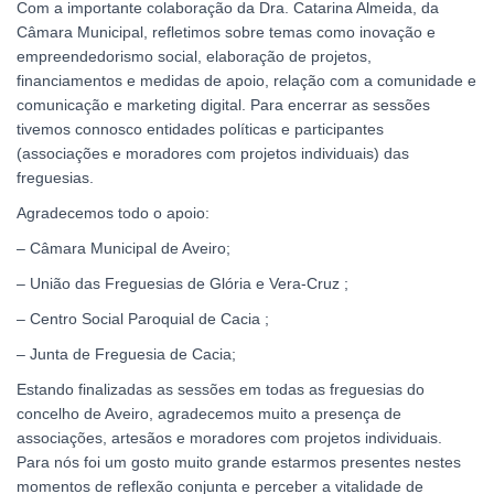
Com a importante colaboração da Dra. Catarina Almeida, da
Câmara Municipal, refletimos sobre temas como inovação e
empreendedorismo social, elaboração de projetos,
financiamentos e medidas de apoio, relação com a comunidade e
comunicação e marketing digital. Para encerrar as sessões
tivemos connosco entidades políticas e participantes
(associações e moradores com projetos individuais) das
freguesias.
Agradecemos todo o apoio:
– Câmara Municipal de Aveiro;
– União das Freguesias de Glória e Vera-Cruz ;
– Centro Social Paroquial de Cacia ;
– Junta de Freguesia de Cacia;
Estando finalizadas as sessões em todas as freguesias do
concelho de Aveiro, agradecemos muito a presença de
associações, artesãos e moradores com projetos individuais.
Para nós foi um gosto muito grande estarmos presentes nestes
momentos de reflexão conjunta e perceber a vitalidade de