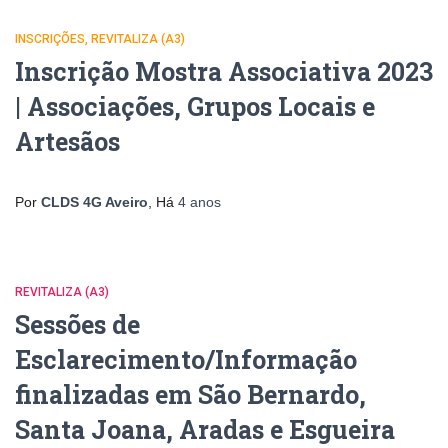
INSCRIÇÕES
REVITALIZA (A3)
Inscrição Mostra Associativa 2023
| Associações, Grupos Locais e
Artesãos
Por
CLDS 4G Aveiro
, Há
4 anos
REVITALIZA (A3)
Sessões de
Esclarecimento/Informação
finalizadas em São Bernardo,
Santa Joana, Aradas e Esgueira