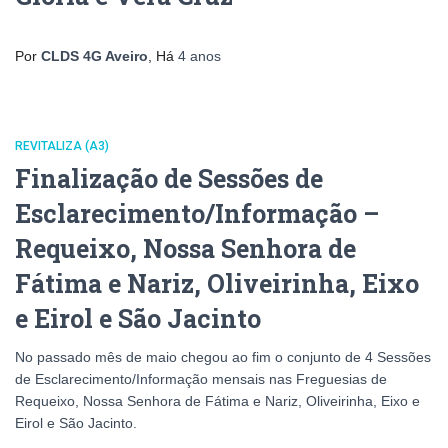
Por
CLDS 4G Aveiro
, Há
4 anos
REVITALIZA (A3)
Finalização de Sessões de
Esclarecimento/Informação –
Requeixo, Nossa Senhora de
Fátima e Nariz, Oliveirinha, Eixo
e Eirol e São Jacinto
No passado mês de maio chegou ao fim o conjunto de 4 Sessões
de Esclarecimento/Informação mensais nas Freguesias de
Requeixo, Nossa Senhora de Fátima e Nariz, Oliveirinha, Eixo e
Eirol e São Jacinto.