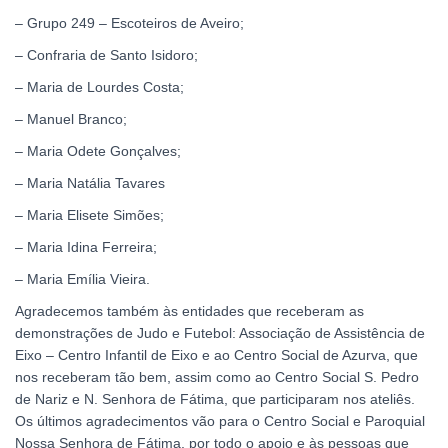
– Grupo 249 – Escoteiros de Aveiro;
– Confraria de Santo Isidoro;
– Maria de Lourdes Costa;
– Manuel Branco;
– Maria Odete Gonçalves;
– Maria Natália Tavares
– Maria Elisete Simões;
– Maria Idina Ferreira;
– Maria Emília Vieira.
Agradecemos também às entidades que receberam as
demonstrações de Judo e Futebol: Associação de Assistência de
Eixo – Centro Infantil de Eixo e ao Centro Social de Azurva, que
nos receberam tão bem, assim como ao Centro Social S. Pedro
de Nariz e N. Senhora de Fátima, que participaram nos ateliês.
Os últimos agradecimentos vão para o Centro Social e Paroquial
Nossa Senhora de Fátima, por todo o apoio e às pessoas que