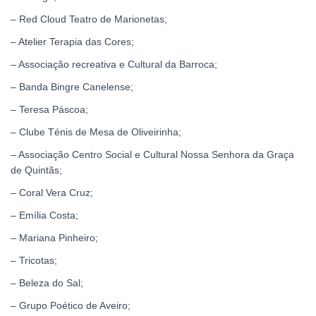
– Red Cloud Teatro de Marionetas;
– Atelier Terapia das Cores;
– Associação recreativa e Cultural da Barroca;
– Banda Bingre Canelense;
– Teresa Páscoa;
– Clube Ténis de Mesa de Oliveirinha;
– Associação Centro Social e Cultural Nossa Senhora da Graça
de Quintãs;
– Coral Vera Cruz;
– Emília Costa;
– Mariana Pinheiro;
– Tricotas;
– Beleza do Sal;
– Grupo Poético de Aveiro;