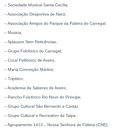
– Sociedade Musical Santa Cecília;
– Associação Desportiva de Nariz;
– Associação Amigos do Parque da Pateira do Carregal;
– Musiria;
– Aplausos Sem Reticências;
– Grupo Folclórico do Carregal;
– Coral Polifónico de Aveiro;
– Maria Conceição Martins;
– Triptiiico;
– Academia de Saberes de Aveiro;
– Rancho Folclórico Rio Novo do Príncipe;
– Grupo Cultural São Bernardo a Cantar;
– Grupo Cultural e Recreativo da Taipa;
– Agrupamento 1413 – Nossa Senhora de Fátima (CNE);