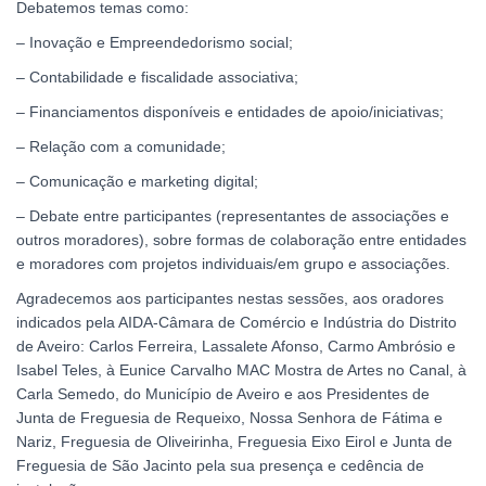
Debatemos temas como:
– Inovação e Empreendedorismo social;
– Contabilidade e fiscalidade associativa;
– Financiamentos disponíveis e entidades de apoio/iniciativas;
– Relação com a comunidade;
– Comunicação e marketing digital;
– Debate entre participantes (representantes de associações e
outros moradores), sobre formas de colaboração entre entidades
e moradores com projetos individuais/em grupo e associações.
Agradecemos aos participantes nestas sessões, aos oradores
indicados pela AIDA-Câmara de Comércio e Indústria do Distrito
de Aveiro: Carlos Ferreira, Lassalete Afonso, Carmo Ambrósio e
Isabel Teles, à Eunice Carvalho MAC Mostra de Artes no Canal, à
Carla Semedo, do Município de Aveiro e aos Presidentes de
Junta de Freguesia de Requeixo, Nossa Senhora de Fátima e
Nariz, Freguesia de Oliveirinha, Freguesia Eixo Eirol e Junta de
Freguesia de São Jacinto pela sua presença e cedência de