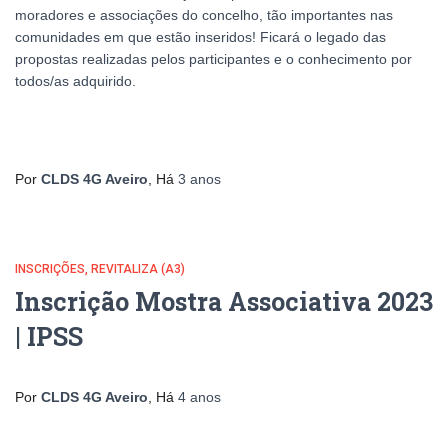
moradores e associações do concelho, tão importantes nas
comunidades em que estão inseridos! Ficará o legado das
propostas realizadas pelos participantes e o conhecimento por
todos/as adquirido.
Por
CLDS 4G Aveiro
, Há
3 anos
INSCRIÇÕES
REVITALIZA (A3)
Inscrição Mostra Associativa 2023
| IPSS
Por
CLDS 4G Aveiro
, Há
4 anos