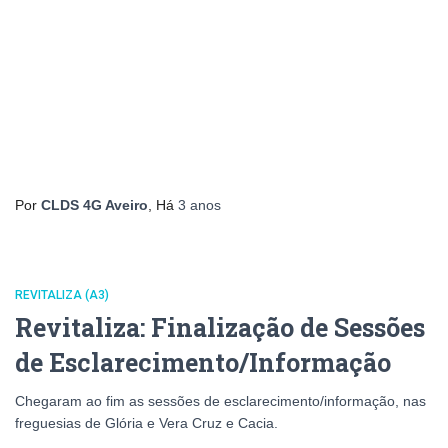
Por
CLDS 4G Aveiro
, Há
3 anos
REVITALIZA (A3)
Revitaliza: Finalização de Sessões
de Esclarecimento/Informação
Chegaram ao fim as sessões de esclarecimento/informação, nas
freguesias de Glória e Vera Cruz e Cacia.