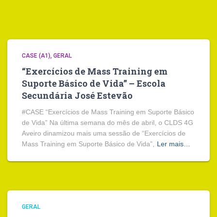
CASE (A1)
GERAL
“Exercícios de Mass Training em
Suporte Básico de Vida” – Escola
Secundária José Estevão
#CASE “Exercícios de Mass Training em Suporte Básico
de Vida” Na última semana do mês de abril, o CLDS 4G
Aveiro dinamizou mais uma sessão de “Exercícios de
Mass Training em Suporte Básico de Vida”,
Ler mais…
GERAL