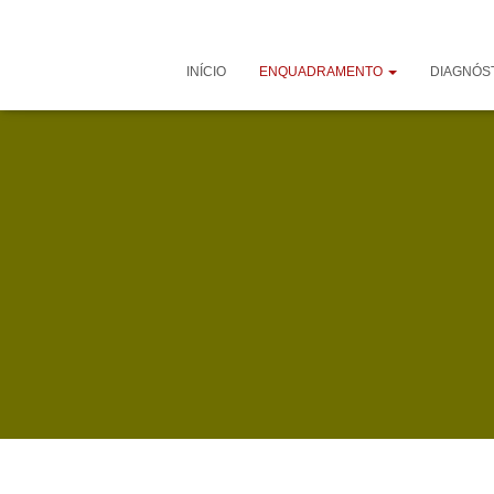
INÍCIO
ENQUADRAMENTO
DIAGNÓS