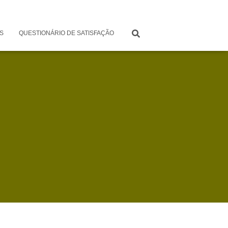
S
QUESTIONÁRIO DE SATISFAÇÃO