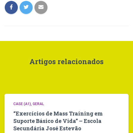
Artigos relacionados
CASE (A1)
GERAL
“Exercícios de Mass Training em
Suporte Básico de Vida” – Escola
Secundária José Estevão