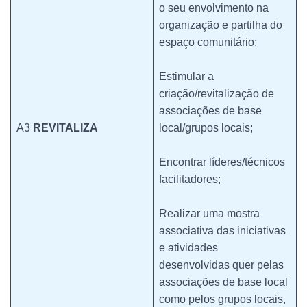
o seu envolvimento na
organização e partilha do
espaço comunitário;
Estimular a
criação/revitalização de
associações de base
A3
REVITALIZA
local/grupos locais;
Encontrar líderes/técnicos
facilitadores;
Realizar uma mostra
associativa das iniciativas
e atividades
desenvolvidas quer pelas
associações de base local
como pelos grupos locais,