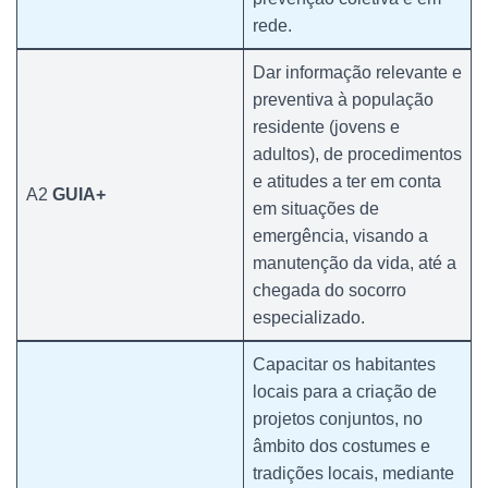
rede.
Dar informação relevante e
preventiva à população
residente (jovens e
adultos), de procedimentos
e atitudes a ter em conta
A2
GUIA+
em situações de
emergência, visando a
manutenção da vida, até a
chegada do socorro
especializado.
Capacitar os habitantes
locais para a criação de
projetos conjuntos, no
âmbito dos costumes e
tradições locais, mediante