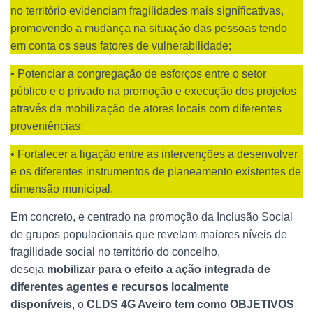
no território evidenciam fragilidades mais significativas,
promovendo a mudança na situação das pessoas tendo
em conta os seus fatores de vulnerabilidade;
• Potenciar a congregação de esforços entre o setor
público e o privado na promoção e execução dos projetos
através da mobilização de atores locais com diferentes
proveniências;
• Fortalecer a ligação entre as intervenções a desenvolver
e os diferentes instrumentos de planeamento existentes de
dimensão municipal.
Em concreto, e centrado na promoção da Inclusão Social
de grupos populacionais que revelam maiores níveis de
fragilidade social no território do concelho,
deseja
mobilizar para o efeito a ação integrada de
diferentes agentes e recursos localmente
disponíveis
, o
CLDS 4G Aveiro tem como OBJETIVOS