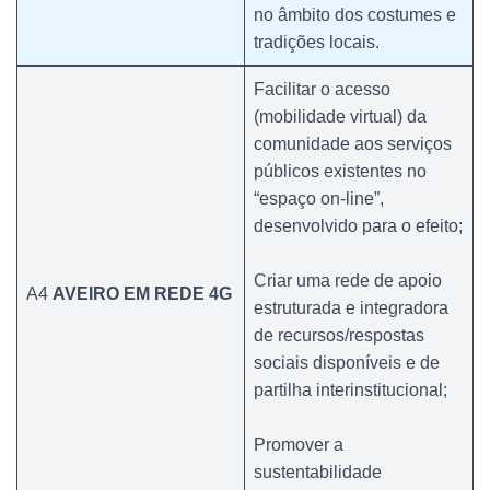
no âmbito dos costumes e
tradições locais.
Facilitar o acesso
(mobilidade virtual) da
comunidade aos serviços
públicos existentes no
“espaço on-line”,
desenvolvido para o efeito;
Criar uma rede de apoio
A4
AVEIRO EM REDE 4G
estruturada e integradora
de recursos/respostas
sociais disponíveis e de
partilha interinstitucional;
Promover a
sustentabilidade