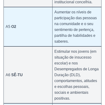
institucional concelhia.
Aumentar os níveis de
participação das pessoas
na comunidade e o seu
A5
O2
sentimento de pertença,
partilha de habilidades e
saberes.
Estimular nos jovens (em
situação de insucesso
escolar) e nos
Desempregados de Longa
A6
SÊ-TU
Duração (DLD),
comportamentos, atitudes
e escolhas pessoais,
sociais e ambientais
positivas.