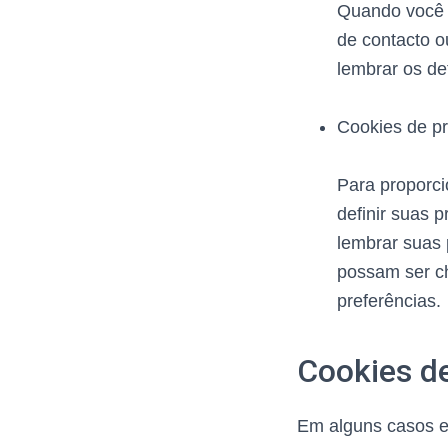
Quando você 
de contacto o
lembrar os de
Cookies de pr
Para proporci
definir suas 
lembrar suas 
possam ser c
preferências.
Cookies de
Em alguns casos es