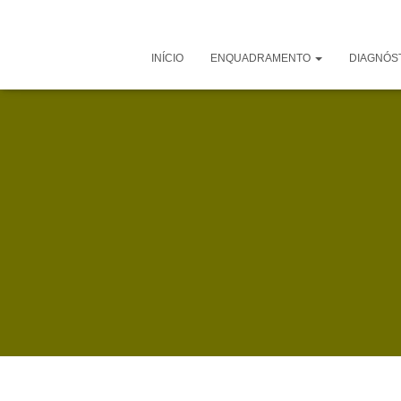
INÍCIO
ENQUADRAMENTO
DIAGNÓS