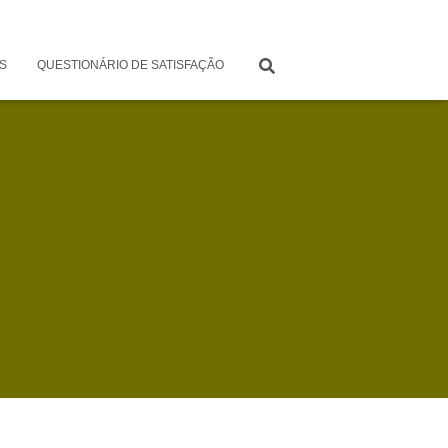
S
QUESTIONÁRIO DE SATISFAÇÃO