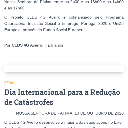
Nossa Senhora de Fátima entre as 9h00 e as 13h00 e as 14h00
e as 17h00.
O Projeto CLDS 4G Aveiro é cofinanciado pelo Programa
Operacional Inclusão Social e Emprego, Portugal 2020 e União
Europeia, através do Fundo Social Europeu.
Por
CLDS 4G Aveiro
, Há
6 anos
GERAL
Dia Internacional para a Redução
de Catástrofes
NOSSA SENHORA DE FÁTIMA, 13 DE OUTUBRO DE 2020
O CLDS 4G Aveiro desenvolve a maioria das suas ações no Eixo