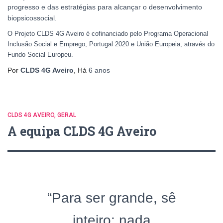
progresso e das estratégias para alcançar o desenvolvimento
biopsicossocial.
O Projeto CLDS 4G Aveiro é cofinanciado pelo Programa Operacional
Inclusão Social e Emprego, Portugal 2020 e União Europeia, através do
Fundo Social Europeu.
Por
CLDS 4G Aveiro
, Há
6 anos
CLDS 4G AVEIRO
GERAL
A equipa CLDS 4G Aveiro
“Para ser grande, sê
inteiro: nada