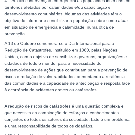
4 – Auxílio e intervenção emergencial às populações inseridas em
territórios afetados por calamidades e/ou capacitação e
desenvolvimento comunitários. Algumas das atividades têm o
objetivo de informar e sensibilizar a população sobre como atuar
em situação de emergência e calamidade, numa ótica de
prevenção.
A 13 de Outubro comemora-se o Dia Internacional para a
Redução de Catástrofes. Instituído em 1989, pelas Nações
Unidas, com o objetivo de sensibilizar governos, organizações e
cidadãos de todo o mundo, para a necessidade do
desenvolvimento de ações que contribuam para a prevenção de
riscos e redução de vulnerabilidades, aumentando a resiliência
das comunidades e a capacidade de antecipação e resposta face
à ocorrência de acidentes graves ou catástrofes.
A redução de riscos de catástrofes é uma questão complexa e
que necessita da combinação de esforços e conhecimentos
conjuntos de todos os setores da sociedade. Este é um problema
e uma responsabilidade de todos os cidadãos.