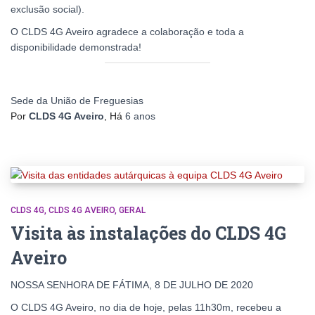
exclusão social).
O CLDS 4G Aveiro agradece a colaboração e toda a
disponibilidade demonstrada!
Sede da União de Freguesias
Por
CLDS 4G Aveiro
, Há
6 anos
CLDS 4G
CLDS 4G AVEIRO
GERAL
Visita às instalações do CLDS 4G
Aveiro
NOSSA SENHORA DE FÁTIMA, 8 DE JULHO DE 2020
O CLDS 4G Aveiro, no dia de hoje, pelas 11h30m, recebeu a