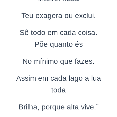
Teu exagera ou exclui.
Sê todo em cada coisa.
Põe quanto és
No mínimo que fazes.
Assim em cada lago a lua
toda
Brilha, porque alta vive.”