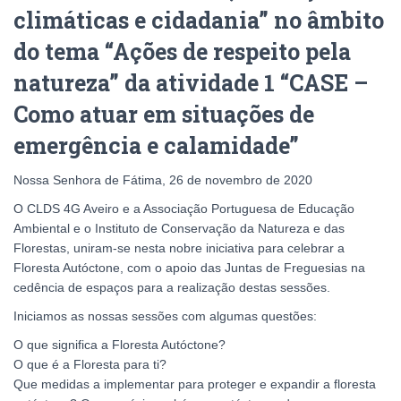
climáticas e cidadania” no âmbito
do tema “Ações de respeito pela
natureza” da atividade 1 “CASE –
Como atuar em situações de
emergência e calamidade”
Nossa Senhora de Fátima, 26 de novembro de 2020
O CLDS 4G Aveiro e a Associação Portuguesa de Educação
Ambiental e o Instituto de Conservação da Natureza e das
Florestas, uniram-se nesta nobre iniciativa para celebrar a
Floresta Autóctone, com o apoio das Juntas de Freguesias na
cedência de espaços para a realização destas sessões.
Iniciamos as nossas sessões com algumas questões:
O que significa a Floresta Autóctone?
O que é a Floresta para ti?
Que medidas a implementar para proteger e expandir a floresta