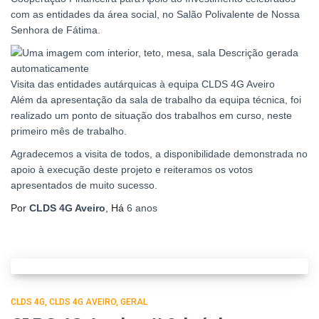
com as entidades da área social, no Salão Polivalente de Nossa
Senhora de Fátima.
Visita das entidades autárquicas à equipa CLDS 4G Aveiro
Além da apresentação da sala de trabalho da equipa técnica, foi
realizado um ponto de situação dos trabalhos em curso, neste
primeiro mês de trabalho.
Agradecemos a visita de todos, a disponibilidade demonstrada no
apoio à execução deste projeto e reiteramos os votos
apresentados de muito sucesso.
Por
CLDS 4G Aveiro
, Há
6 anos
CLDS 4G
CLDS 4G AVEIRO
GERAL