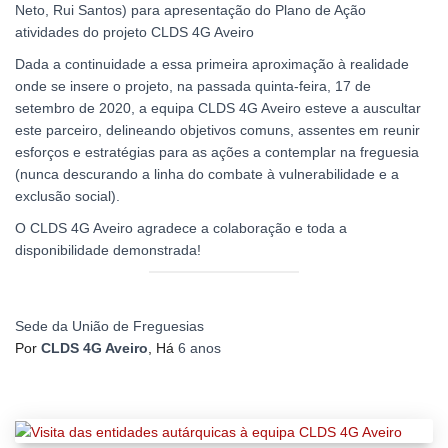
Neto, Rui Santos) para apresentação do Plano de Ação
atividades do projeto CLDS 4G Aveiro
Dada a continuidade a essa primeira aproximação à realidade
onde se insere o projeto, na passada quinta-feira, 17 de
setembro de 2020, a equipa CLDS 4G Aveiro esteve a auscultar
este parceiro, delineando objetivos comuns, assentes em reunir
esforços e estratégias para as ações a contemplar na freguesia
(nunca descurando a linha do combate à vulnerabilidade e a
exclusão social).
O CLDS 4G Aveiro agradece a colaboração e toda a
disponibilidade demonstrada!
Sede da União de Freguesias
Por
CLDS 4G Aveiro
, Há
6 anos