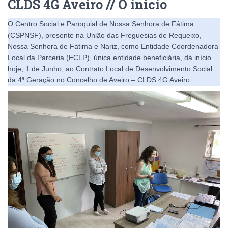
CLDS 4G Aveiro // O início
O Centro Social e Paroquial de Nossa Senhora de Fátima
(CSPNSF), presente na União das Freguesias de Requeixo,
Nossa Senhora de Fátima e Nariz, como Entidade Coordenadora
Local da Parceria (ECLP), única entidade beneficiária, dá início
hoje, 1 de Junho, ao Contrato Local de Desenvolvimento Social
da 4ª Geração no Concelho de Aveiro – CLDS 4G Aveiro.