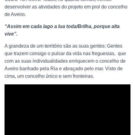
desenvolver as atividades do projeto em prol do concelho
de Aveiro.
“Assim em cada lago a lua toda/Brilha, porque alta
vive”.
A grandeza de um território são as suas gentes: Gentes
que trazem consigo o pulsar da vida nas freguesias, que
com as suas individualidades enriquecem o concelho de
Aveiro banhado pela Ria e abraçado pelo mar. Visto de
cima, um concelho único e sem fronteiras.