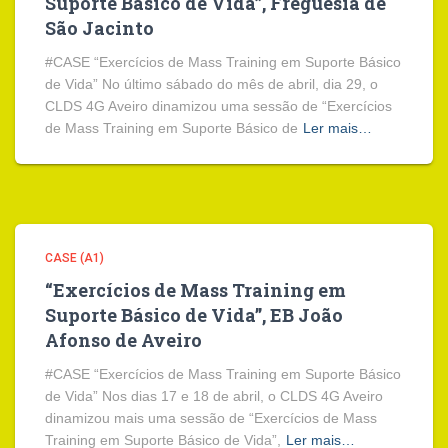
Suporte Básico de Vida”, Freguesia de
São Jacinto
#CASE “Exercícios de Mass Training em Suporte Básico
de Vida” No último sábado do mês de abril, dia 29, o
CLDS 4G Aveiro dinamizou uma sessão de “Exercícios
de Mass Training em Suporte Básico de
Ler mais…
CASE (A1)
“Exercícios de Mass Training em
Suporte Básico de Vida”, EB João
Afonso de Aveiro
#CASE “Exercícios de Mass Training em Suporte Básico
de Vida” Nos dias 17 e 18 de abril, o CLDS 4G Aveiro
dinamizou mais uma sessão de “Exercícios de Mass
Training em Suporte Básico de Vida”,
Ler mais…