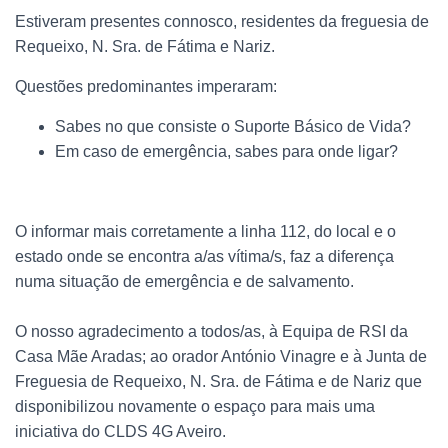
Estiveram presentes connosco, residentes da freguesia de
Requeixo, N. Sra. de Fátima e Nariz.
Questões predominantes imperaram:
Sabes no que consiste o Suporte Básico de Vida?
Em caso de emergência, sabes para onde ligar?
O informar mais corretamente a linha 112, do local e o
estado onde se encontra a/as vítima/s, faz a diferença
numa situação de emergência e de salvamento.
O nosso agradecimento a todos/as, à Equipa de RSI da
Casa Mãe Aradas; ao orador António Vinagre e à Junta de
Freguesia de Requeixo, N. Sra. de Fátima e de Nariz que
disponibilizou novamente o espaço para mais uma
iniciativa do CLDS 4G Aveiro.