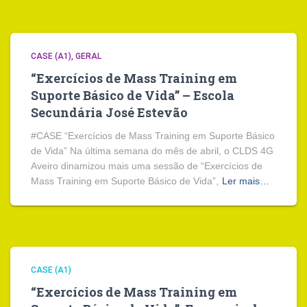
CASE (A1)
GERAL
“Exercícios de Mass Training em
Suporte Básico de Vida” – Escola
Secundária José Estevão
#CASE “Exercícios de Mass Training em Suporte Básico
de Vida” Na última semana do mês de abril, o CLDS 4G
Aveiro dinamizou mais uma sessão de “Exercícios de
Mass Training em Suporte Básico de Vida”,
Ler mais…
CASE (A1)
“Exercícios de Mass Training em