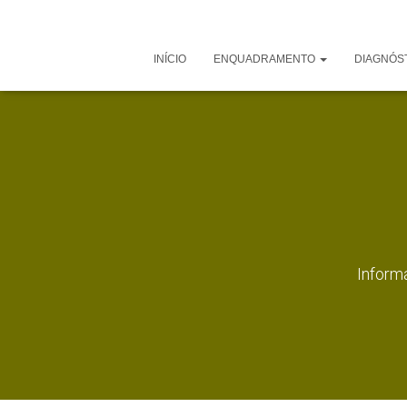
INÍCIO
ENQUADRAMENTO
DIAGNÓS
Informa