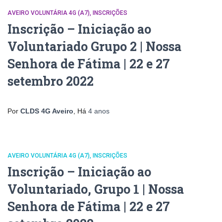
AVEIRO VOLUNTÁRIA 4G (A7)
INSCRIÇÕES
Inscrição – Iniciação ao
Voluntariado Grupo 2 | Nossa
Senhora de Fátima | 22 e 27
setembro 2022
Por
CLDS 4G Aveiro
, Há
4 anos
AVEIRO VOLUNTÁRIA 4G (A7)
INSCRIÇÕES
Inscrição – Iniciação ao
Voluntariado, Grupo 1 | Nossa
Senhora de Fátima | 22 e 27