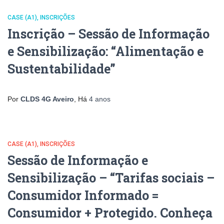
CASE (A1)
INSCRIÇÕES
Inscrição – Sessão de Informação
e Sensibilização: “Alimentação e
Sustentabilidade”
Por
CLDS 4G Aveiro
, Há
4 anos
CASE (A1)
INSCRIÇÕES
Sessão de Informação e
Sensibilização – “Tarifas sociais –
Consumidor Informado =
Consumidor + Protegido. Conheça