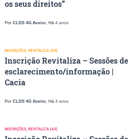
os seus direitos”
Por
CLDS 4G Aveiro
, Há
4 anos
INSCRIÇÕES
REVITALIZA (A3)
Inscrição Revitaliza – Sessões de
esclarecimento/informação |
Cacia
Por
CLDS 4G Aveiro
, Há
4 anos
INSCRIÇÕES
REVITALIZA (A3)