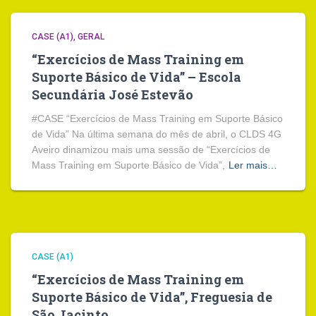
CASE (A1)
GERAL
“Exercícios de Mass Training em
Suporte Básico de Vida” – Escola
Secundária José Estevão
#CASE “Exercícios de Mass Training em Suporte Básico
de Vida” Na última semana do mês de abril, o CLDS 4G
Aveiro dinamizou mais uma sessão de “Exercícios de
Mass Training em Suporte Básico de Vida”,
Ler mais…
CASE (A1)
“Exercícios de Mass Training em
Suporte Básico de Vida”, Freguesia de
São Jacinto