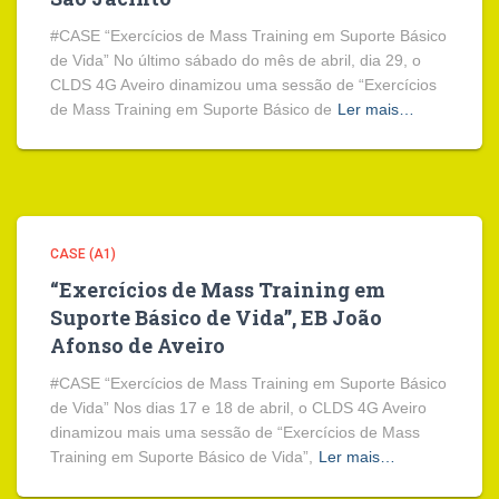
#CASE “Exercícios de Mass Training em Suporte Básico
de Vida” No último sábado do mês de abril, dia 29, o
CLDS 4G Aveiro dinamizou uma sessão de “Exercícios
de Mass Training em Suporte Básico de
Ler mais…
CASE (A1)
“Exercícios de Mass Training em
Suporte Básico de Vida”, EB João
Afonso de Aveiro
#CASE “Exercícios de Mass Training em Suporte Básico
de Vida” Nos dias 17 e 18 de abril, o CLDS 4G Aveiro
dinamizou mais uma sessão de “Exercícios de Mass
Training em Suporte Básico de Vida”,
Ler mais…