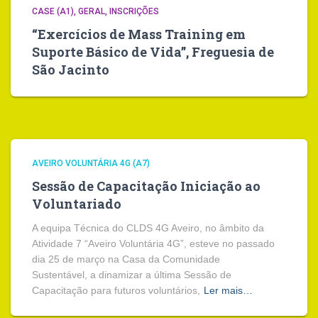
CASE (A1)
GERAL
INSCRIÇÕES
“Exercícios de Mass Training em
Suporte Básico de Vida”, Freguesia de
São Jacinto
AVEIRO VOLUNTÁRIA 4G (A7)
Sessão de Capacitação Iniciação ao
Voluntariado
A equipa Técnica do CLDS 4G Aveiro, no âmbito da
Atividade 7 “Aveiro Voluntária 4G”, esteve no passado
dia 25 de março na Casa da Comunidade
Sustentável, a dinamizar a última Sessão de
Capacitação para futuros voluntários,
Ler mais…