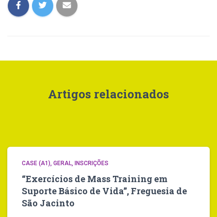
Artigos relacionados
CASE (A1)
GERAL
INSCRIÇÕES
“Exercícios de Mass Training em
Suporte Básico de Vida”, Freguesia de
São Jacinto