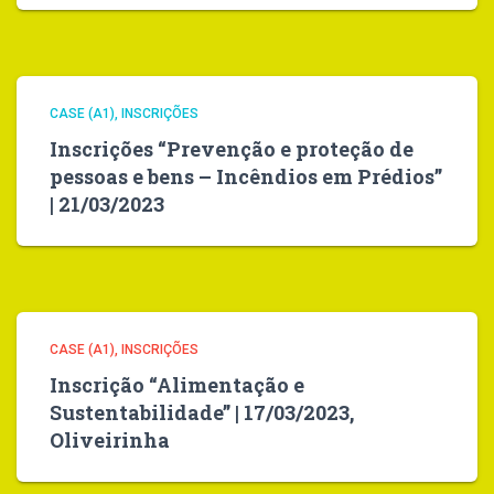
CASE (A1)
INSCRIÇÕES
Inscrições “Prevenção e proteção de
pessoas e bens – Incêndios em Prédios”
| 21/03/2023
CASE (A1)
INSCRIÇÕES
Inscrição “Alimentação e
Sustentabilidade” | 17/03/2023,
Oliveirinha