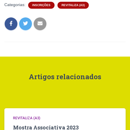
Categorias:
INSCRIÇÕES
REVITALIZA (A3)
Artigos relacionados
REVITALIZA (A3)
Mostra Associativa 2023