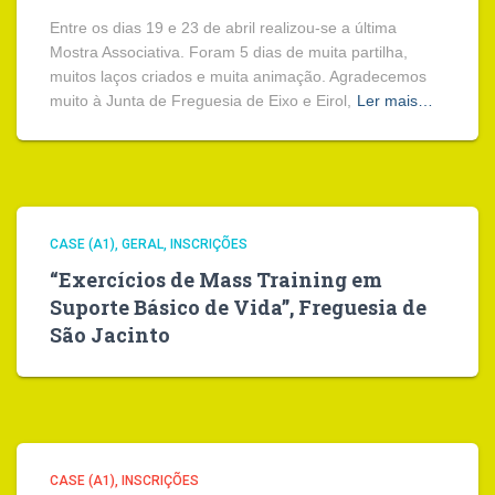
Entre os dias 19 e 23 de abril realizou-se a última
Mostra Associativa. Foram 5 dias de muita partilha,
muitos laços criados e muita animação. Agradecemos
muito à Junta de Freguesia de Eixo e Eirol,
Ler mais…
CASE (A1)
GERAL
INSCRIÇÕES
“Exercícios de Mass Training em
Suporte Básico de Vida”, Freguesia de
São Jacinto
CASE (A1)
INSCRIÇÕES