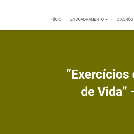
INÍCIO
ENQUADRAMENTO
DIAGNÓS
“Exercícios
de Vida” 