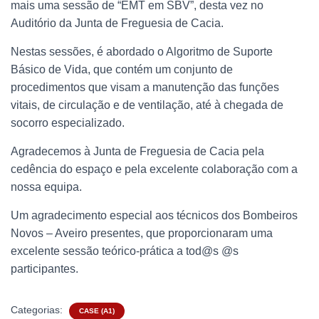
mais uma sessão de “EMT em SBV”, desta vez no
Auditório da Junta de Freguesia de Cacia.
Nestas sessões, é abordado o Algoritmo de Suporte
Básico de Vida, que contém um conjunto de
procedimentos que visam a manutenção das funções
vitais, de circulação e de ventilação, até à chegada de
socorro especializado.
Agradecemos à Junta de Freguesia de Cacia pela
cedência do espaço e pela excelente colaboração com a
nossa equipa.
Um agradecimento especial aos técnicos dos Bombeiros
Novos – Aveiro presentes, que proporcionaram uma
excelente sessão teórico-prática a tod@s @s
participantes.
Categorias:
CASE (A1)