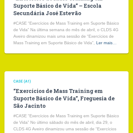
Suporte Básico de Vida” – Escola
Secundária José Estevão
#CASE “Exercícios de Mass Training em Suporte Básico
de Vida” Na última semana do mês de abril, o CLDS 4G
Aveiro dinamizou mais uma sessão de “Exercícios de
Mass Training em Suporte Básico de Vida”,
Ler mais…
CASE (A1)
“Exercícios de Mass Training em
Suporte Básico de Vida”, Freguesia de
São Jacinto
#CASE “Exercícios de Mass Training em Suporte Básico
de Vida” No último sábado do mês de abril, dia 29, o
CLDS 4G Aveiro dinamizou uma sessão de “Exercícios