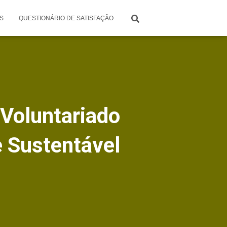
S
QUESTIONÁRIO DE SATISFAÇÃO
 Voluntariado
 Sustentável