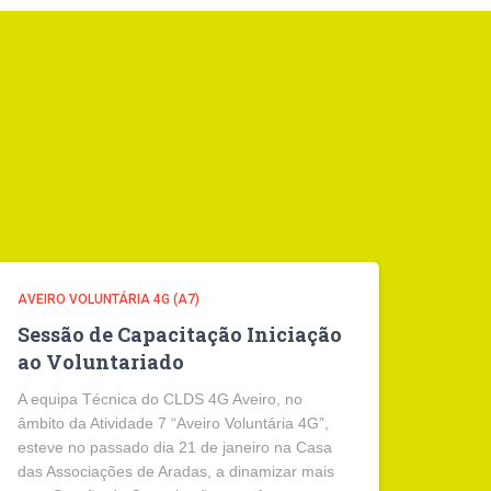
AVEIRO VOLUNTÁRIA 4G (A7)
Sessão de Capacitação Iniciação
ao Voluntariado
A equipa Técnica do CLDS 4G Aveiro, no
âmbito da Atividade 7 “Aveiro Voluntária 4G”,
esteve no passado dia 21 de janeiro na Casa
das Associações de Aradas, a dinamizar mais