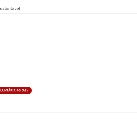
LUNTÁRIA 4G (A7)