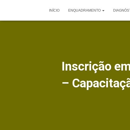
INÍCIO
ENQUADRAMENTO
DIAGNÓS
Inscrição em
– Capacitaç