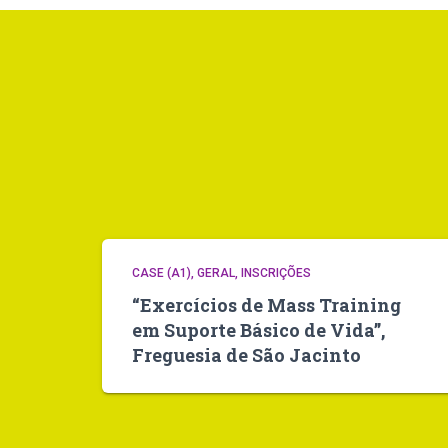
CASE (A1)
GERAL
INSCRIÇÕES
“Exercícios de Mass Training
em Suporte Básico de Vida”,
Freguesia de São Jacinto