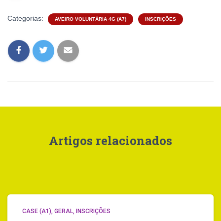
Categorias:
AVEIRO VOLUNTÁRIA 4G (A7)
INSCRIÇÕES
Artigos relacionados
CASE (A1)
GERAL
INSCRIÇÕES