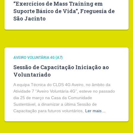
“Exercícios de Mass Training em
Suporte Básico de Vida”, Freguesia de
São Jacinto
AVEIRO VOLUNTÁRIA 4G (A7)
Sessão de Capacitação Iniciação ao
Voluntariado
A equipa Técnica do CLDS 4G Aveiro, no âmbito da
Atividade 7 “Aveiro Voluntária 4G”, esteve no passado
dia 25 de março na Casa da Comunidade
Sustentável, a dinamizar a última Sessão de
Capacitação para futuros voluntários,
Ler mais…