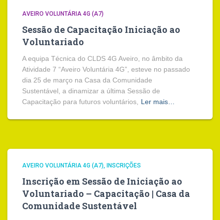
AVEIRO VOLUNTÁRIA 4G (A7)
Sessão de Capacitação Iniciação ao
Voluntariado
A equipa Técnica do CLDS 4G Aveiro, no âmbito da
Atividade 7 “Aveiro Voluntária 4G”, esteve no passado
dia 25 de março na Casa da Comunidade
Sustentável, a dinamizar a última Sessão de
Capacitação para futuros voluntários,
Ler mais…
AVEIRO VOLUNTÁRIA 4G (A7)
INSCRIÇÕES
Inscrição em Sessão de Iniciação ao
Voluntariado – Capacitação | Casa da
Comunidade Sustentável