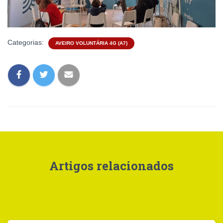
Categorias:
AVEIRO VOLUNTÁRIA 4G (A7)
Artigos relacionados