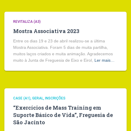
REVITALIZA (A3)
Mostra Associativa 2023
Entre os dias 19 e 23 de abril realizou-se a última
Mostra Associativa. Foram 5 dias de muita partilha,
muitos laços criados e muita animação. Agradecemos
muito à Junta de Freguesia de Eixo e Eirol,
Ler mais…
CASE (A1)
GERAL
INSCRIÇÕES
“Exercícios de Mass Training em
Suporte Básico de Vida”, Freguesia de
São Jacinto