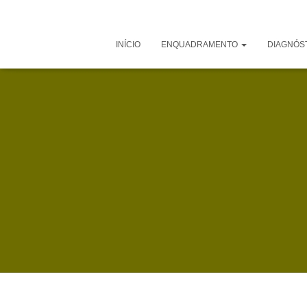
INÍCIO
ENQUADRAMENTO
DIAGNÓS