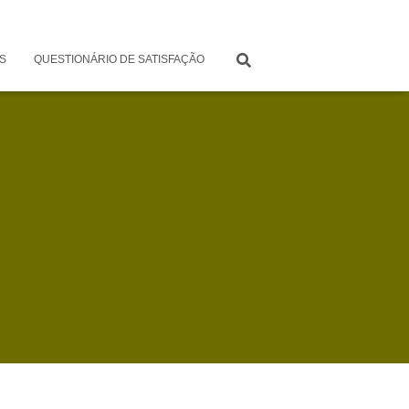
S
QUESTIONÁRIO DE SATISFAÇÃO