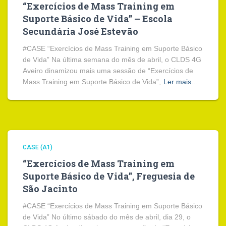
“Exercícios de Mass Training em
Suporte Básico de Vida” – Escola
Secundária José Estevão
#CASE “Exercícios de Mass Training em Suporte Básico
de Vida” Na última semana do mês de abril, o CLDS 4G
Aveiro dinamizou mais uma sessão de “Exercícios de
Mass Training em Suporte Básico de Vida”,
Ler mais…
CASE (A1)
“Exercícios de Mass Training em
Suporte Básico de Vida”, Freguesia de
São Jacinto
#CASE “Exercícios de Mass Training em Suporte Básico
de Vida” No último sábado do mês de abril, dia 29, o