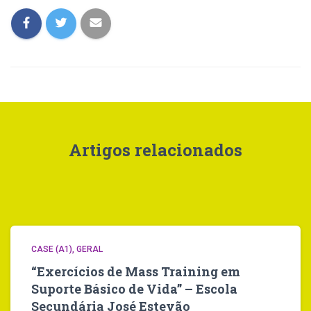
Artigos relacionados
CASE (A1)
GERAL
“Exercícios de Mass Training em
Suporte Básico de Vida” – Escola
Secundária José Estevão