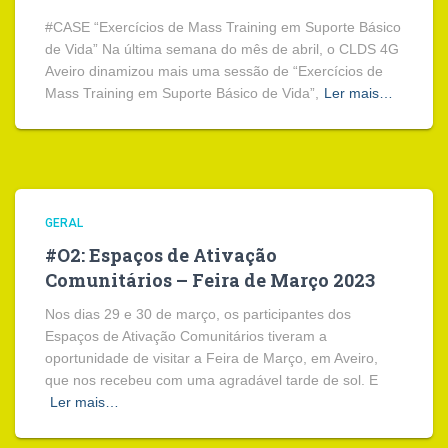
#CASE “Exercícios de Mass Training em Suporte Básico
de Vida” Na última semana do mês de abril, o CLDS 4G
Aveiro dinamizou mais uma sessão de “Exercícios de
Mass Training em Suporte Básico de Vida”,
Ler mais…
GERAL
#O2: Espaços de Ativação
Comunitários – Feira de Março 2023
Nos dias 29 e 30 de março, os participantes dos
Espaços de Ativação Comunitários tiveram a
oportunidade de visitar a Feira de Março, em Aveiro,
que nos recebeu com uma agradável tarde de sol. E
Ler mais…