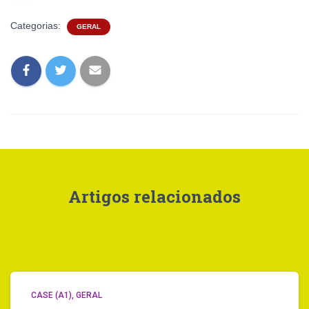
Categorias:
GERAL
Artigos relacionados
CASE (A1)
GERAL