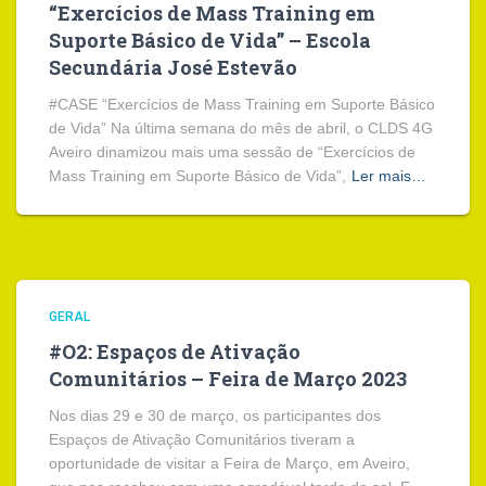
“Exercícios de Mass Training em
Suporte Básico de Vida” – Escola
Secundária José Estevão
#CASE “Exercícios de Mass Training em Suporte Básico
de Vida” Na última semana do mês de abril, o CLDS 4G
Aveiro dinamizou mais uma sessão de “Exercícios de
Mass Training em Suporte Básico de Vida”,
Ler mais…
GERAL
#O2: Espaços de Ativação
Comunitários – Feira de Março 2023
Nos dias 29 e 30 de março, os participantes dos
Espaços de Ativação Comunitários tiveram a
oportunidade de visitar a Feira de Março, em Aveiro,