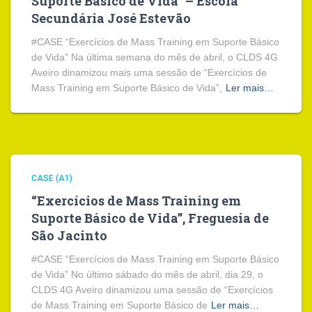
Suporte Básico de Vida” – Escola
Secundária José Estevão
#CASE “Exercícios de Mass Training em Suporte Básico
de Vida” Na última semana do mês de abril, o CLDS 4G
Aveiro dinamizou mais uma sessão de “Exercícios de
Mass Training em Suporte Básico de Vida”,
Ler mais…
CASE (A1)
“Exercícios de Mass Training em
Suporte Básico de Vida”, Freguesia de
São Jacinto
#CASE “Exercícios de Mass Training em Suporte Básico
de Vida” No último sábado do mês de abril, dia 29, o
CLDS 4G Aveiro dinamizou uma sessão de “Exercícios
de Mass Training em Suporte Básico de
Ler mais…