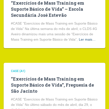
“Exercícios de Mass Training em
Suporte Básico de Vida” – Escola
Secundária José Estevão
#CASE “Exercícios de Mass Training em Suporte Básico
de Vida” Na última semana do mês de abril, o CLDS 4G
Aveiro dinamizou mais uma sessão de “Exercícios de
Mass Training em Suporte Básico de Vida”,
Ler mais…
CASE (A1)
“Exercícios de Mass Training em
Suporte Básico de Vida”, Freguesia de
São Jacinto
#CASE “Exercícios de Mass Training em Suporte Básico
de Vida” No último sábado do mês de abril, dia 29, o