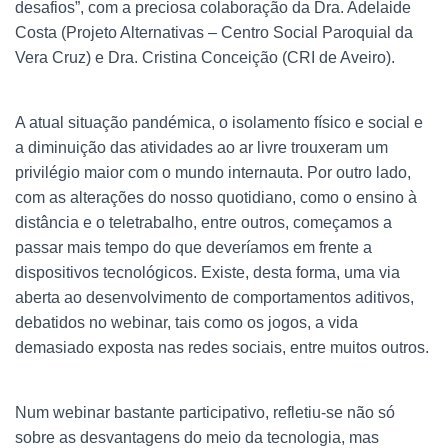
desafios”, com a preciosa colaboração da Dra. Adelaide
Costa (Projeto Alternativas – Centro Social Paroquial da
Vera Cruz) e Dra. Cristina Conceição (CRI de Aveiro).
A atual situação pandémica, o isolamento físico e social e
a diminuição das atividades ao ar livre trouxeram um
privilégio maior com o mundo internauta. Por outro lado,
com as alterações do nosso quotidiano, como o ensino à
distância e o teletrabalho, entre outros, começamos a
passar mais tempo do que deveríamos em frente a
dispositivos tecnológicos. Existe, desta forma, uma via
aberta ao desenvolvimento de comportamentos aditivos,
debatidos no webinar, tais como os jogos, a vida
demasiado exposta nas redes sociais, entre muitos outros.
Num webinar bastante participativo, refletiu-se não só
sobre as desvantagens do meio da tecnologia, mas