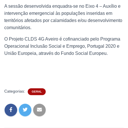
A sessão desenvolvida enquadra-se no Eixo 4 – Auxílio e
intervenção emergencial às populações inseridas em
territórios afetados por calamidades e/ou desenvolvimento
comunitários.
O Projeto CLDS 4G Aveiro é cofinanciado pelo Programa
Operacional Inclusão Social e Emprego, Portugal 2020 e
União Europeia, através do Fundo Social Europeu.
Categorias:
GERAL