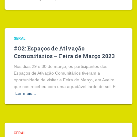
GERAL
#O2: Espaços de Ativação
Comunitários – Feira de Março 2023
Nos dias 29 e 30 de março, os participantes dos
Espaços de Ativação Comunitários tiveram a
oportunidade de visitar a Feira de Março, em Aveiro,
que nos recebeu com uma agradável tarde de sol. E
Ler mais…
GERAL