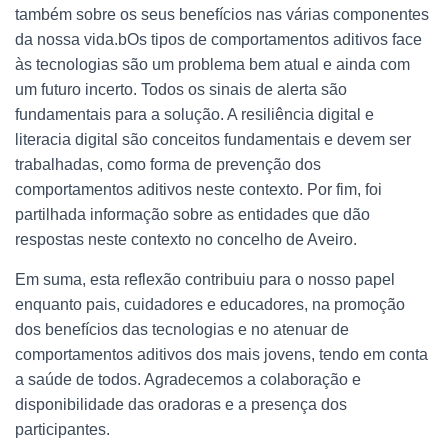
também sobre os seus benefícios nas várias componentes
da nossa vida.bOs tipos de comportamentos aditivos face
às tecnologias são um problema bem atual e ainda com
um futuro incerto. Todos os sinais de alerta são
fundamentais para a solução. A resiliência digital e
literacia digital são conceitos fundamentais e devem ser
trabalhadas, como forma de prevenção dos
comportamentos aditivos neste contexto. Por fim, foi
partilhada informação sobre as entidades que dão
respostas neste contexto no concelho de Aveiro.
Em suma, esta reflexão contribuiu para o nosso papel
enquanto pais, cuidadores e educadores, na promoção
dos benefícios das tecnologias e no atenuar de
comportamentos aditivos dos mais jovens, tendo em conta
a saúde de todos. Agradecemos a colaboração e
disponibilidade das oradoras e a presença dos
participantes.