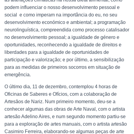
podem influenciar o nosso desenvolvimento pessoal e
social e como imperam na importância do eu, no seu
desenvolvimento económico e ambiental; a programação
neurolinguística, compreendida como processo catalisador
no desenvolvimento pessoal; a igualdade de género e
oportunidades, reconhecendo a igualdade de direitos e
liberdades para a igualdade de oportunidades de
participação e valorização; e por último, a sensibilização
para as medidas de primeiros socorros em situação de
emergência.
O último dia, 11 de dezembro, contemplou 4 horas de
Oficinas de Saberes e Ofícios, com a colaboração de
Artesãos de Nariz. Num primeiro momento, deu-se a
conhecer algumas das obras de Arte Naval, com o artista
artesão Adelino Aires, e num segundo momento partiu-se
para a exploração de artes manuais, com o artista artesão
Casimiro Ferreira, elaborando-se algumas peças de arte