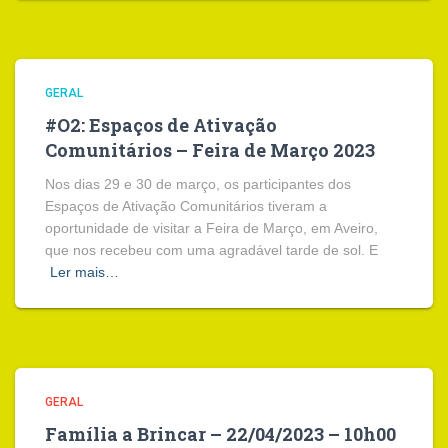
GERAL
#O2: Espaços de Ativação
Comunitários – Feira de Março 2023
Nos dias 29 e 30 de março, os participantes dos
Espaços de Ativação Comunitários tiveram a
oportunidade de visitar a Feira de Março, em Aveiro,
que nos recebeu com uma agradável tarde de sol. E
Ler mais…
GERAL
Família a Brincar – 22/04/2023 – 10h00