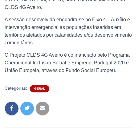
CLDS 4G Aveiro.
A sessão desenvolvida enquadra-se no Eixo 4 – Auxílio e
intervenção emergencial às populações inseridas em
territórios afetados por calamidades e/ou desenvolvimento
comunitários.
O Projeto CLDS 4G Aveiro é cofinanciado pelo Programa
Operacional Inclusão Social e Emprego, Portugal 2020 e
União Europeia, através do Fundo Social Europeu.
Categorias:
GERAL