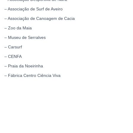
– Associação de Surf de Aveiro
– Associação de Canoagem de Cacia
– Zoo da Maia
– Museu de Serralves
– Carsurf
– CENFA
– Praia da Noeirinha
– Fábrica Centro Ciência Viva