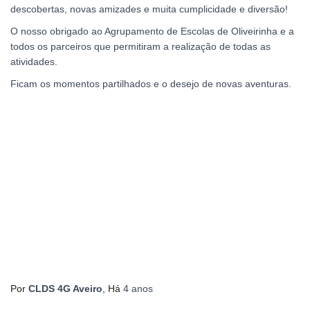
descobertas, novas amizades e muita cumplicidade e diversão!
O nosso obrigado ao Agrupamento de Escolas de Oliveirinha e a
todos os parceiros que permitiram a realização de todas as
atividades.
Ficam os momentos partilhados e o desejo de novas aventuras.
Por
CLDS 4G Aveiro
, Há
4 anos