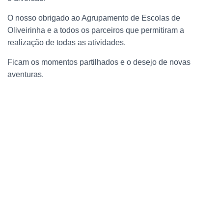
O nosso obrigado ao Agrupamento de Escolas de
Oliveirinha e a todos os parceiros que permitiram a
realização de todas as atividades.
Ficam os momentos partilhados e o desejo de novas
aventuras.