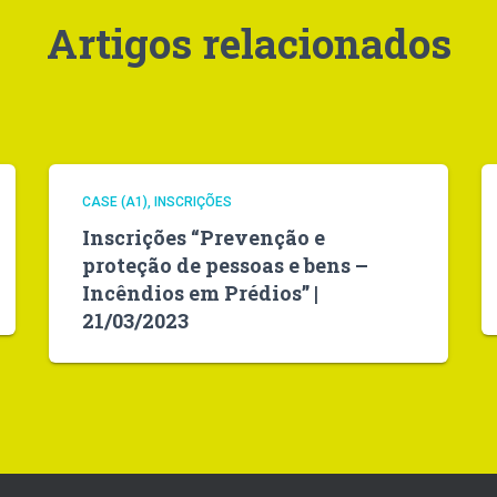
Artigos relacionados
CASE (A1)
INSCRIÇÕES
Inscrições “Prevenção e
proteção de pessoas e bens –
Incêndios em Prédios” |
21/03/2023