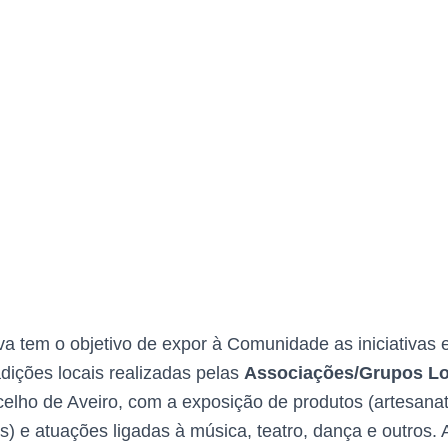
va tem o objetivo de expor à Comunidade as iniciativas e
dições locais realizadas pelas
Associações/Grupos Lo
elho de Aveiro, com a exposição de produtos (artesanato
os) e atuações ligadas à música, teatro, dança e outros. 