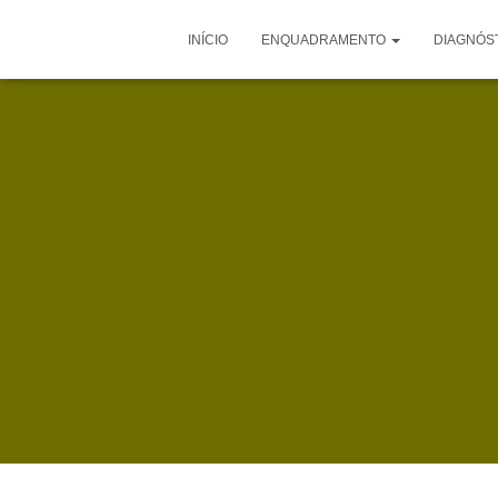
INÍCIO
ENQUADRAMENTO
DIAGNÓS