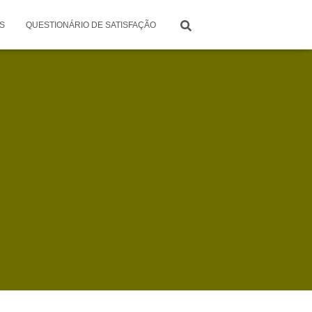
S
QUESTIONÁRIO DE SATISFAÇÃO