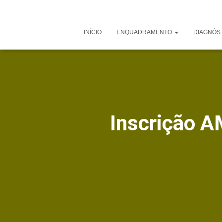
INÍCIO
ENQUADRAMENTO
DIAGNÓS
Inscrição A