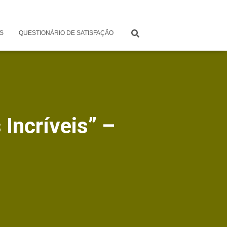
S
QUESTIONÁRIO DE SATISFAÇÃO
Incríveis” –