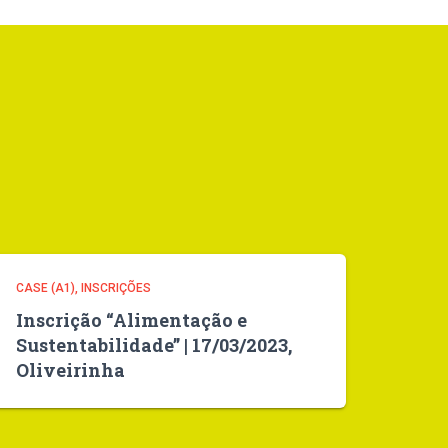
CASE (A1)
INSCRIÇÕES
Inscrição “Alimentação e
Sustentabilidade” | 17/03/2023,
Oliveirinha