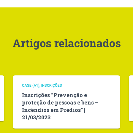
Artigos relacionados
CASE (A1)
INSCRIÇÕES
Inscrições “Prevenção e
proteção de pessoas e bens –
Incêndios em Prédios” |
21/03/2023