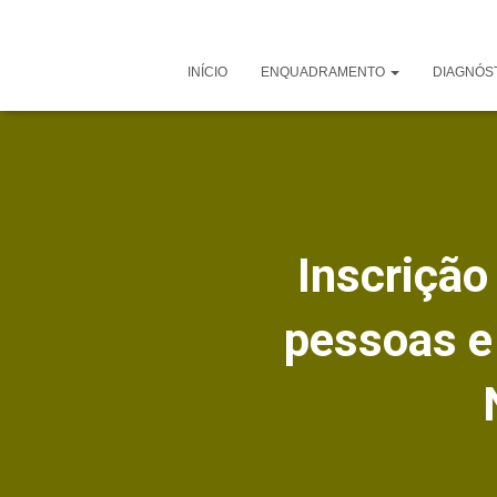
INÍCIO
ENQUADRAMENTO
DIAGNÓS
Inscrição
pessoas e