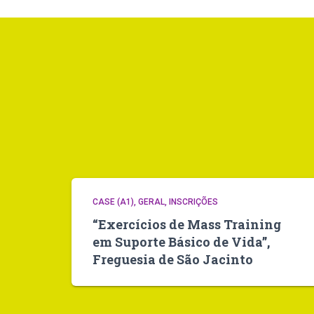
CASE (A1)
GERAL
INSCRIÇÕES
“Exercícios de Mass Training
em Suporte Básico de Vida”,
Freguesia de São Jacinto