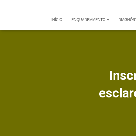
INÍCIO
ENQUADRAMENTO
DIAGNÓS
Insc
esclar