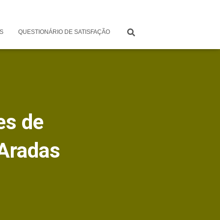
S
QUESTIONÁRIO DE SATISFAÇÃO
es de
 Aradas