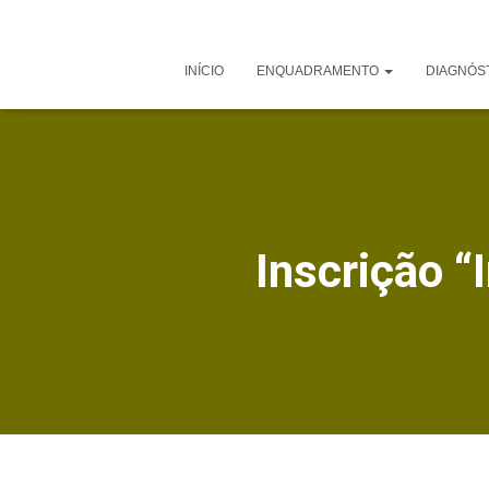
INÍCIO
ENQUADRAMENTO
DIAGNÓS
Inscrição “