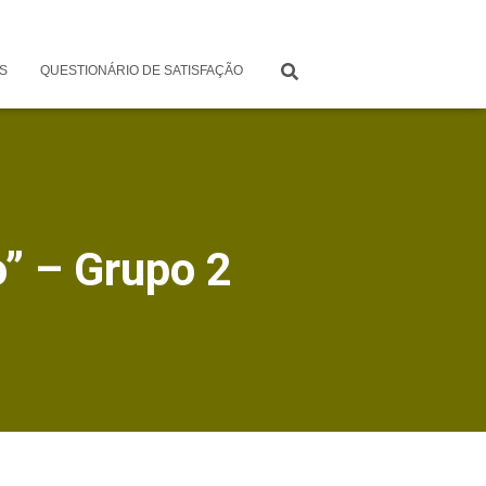
S
QUESTIONÁRIO DE SATISFAÇÃO
o” – Grupo 2