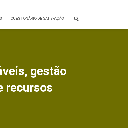
S
QUESTIONÁRIO DE SATISFAÇÃO
veis, gestão
e recursos