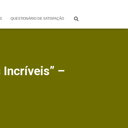
S
QUESTIONÁRIO DE SATISFAÇÃO
Incríveis” –