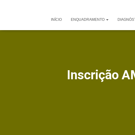
INÍCIO
ENQUADRAMENTO
DIAGNÓS
Inscrição A