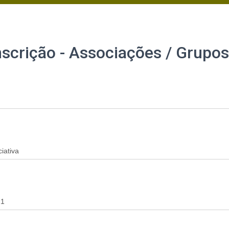
nscrição - Associações / Grupos