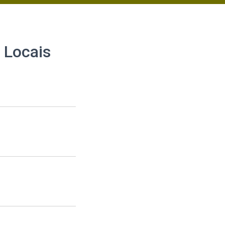
 Locais