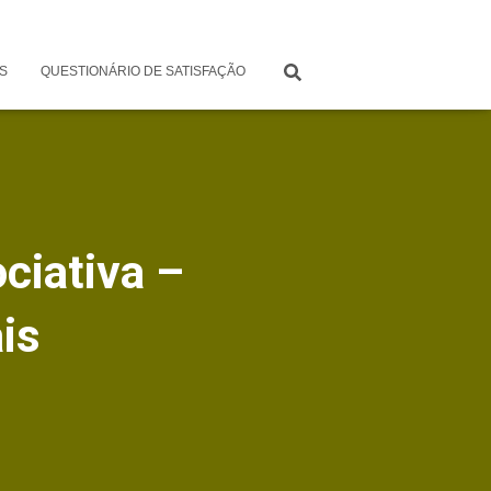
S
QUESTIONÁRIO DE SATISFAÇÃO
ciativa –
is